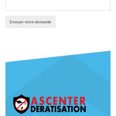
Envoyer votre demande