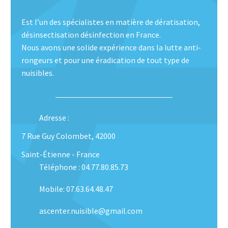
Est l’un des spécialistes en matière de dératisation,
désinsectisation désinfection en France.
Nous avons une solide expérience dans la lutte anti-
rongeurs et pour une éradication de tout type de
nuisibles.
Adresse :
7 Rue Guy Colombet, 42000
Saint-Étienne - France
Téléphone : 04.77.80.85.73
Mobile: 07.63.64.48.47
ascenter.nuisible@gmail.com