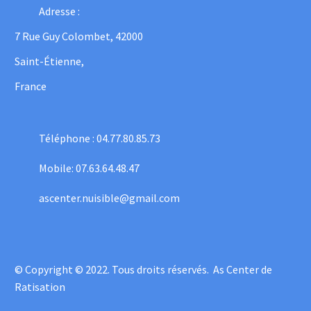
Adresse :
7 Rue Guy Colombet, 42000
Saint-Étienne,
France
Téléphone : 04.77.80.85.73
Mobile: 07.63.64.48.47
ascenter.nuisible@gmail.com
© Copyright © 2022. Tous droits réservés.
As Center de
Ratisation