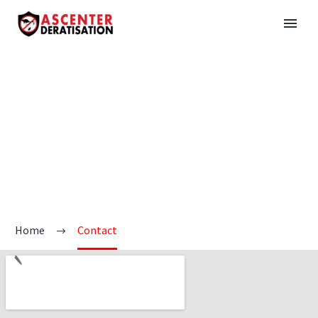
Home
Contact