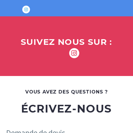
SUIVEZ NOUS SUR :
VOUS AVEZ DES QUESTIONS ?
ÉCRIVEZ-NOUS
Demande de devis