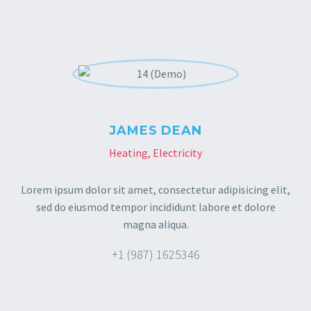
JAMES DEAN
Heating, Electricity
Lorem ipsum dolor sit amet, consectetur adipisicing elit,
sed do eiusmod tempor incididunt labore et dolore
magna aliqua.
+1 (987) 1625346