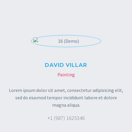
DAVID VILLAR
Painting
Lorem ipsum dolor sit amet, consectetur adipisicing elit,
sed do eiusmod tempor incididunt labore et dolore
magna aliqua.
+1 (987) 1625346