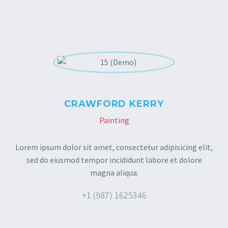
CRAWFORD KERRY
Painting
Lorem ipsum dolor sit amet, consectetur adipisicing elit,
sed do eiusmod tempor incididunt labore et dolore
magna aliqua.
+1 (987) 1625346