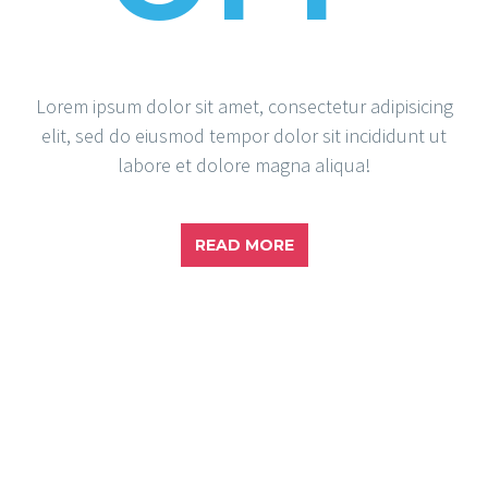
Lorem ipsum dolor sit amet, consectetur adipisicing
elit, sed do eiusmod tempor dolor sit incididunt ut
labore et dolore magna aliqua!
READ MORE