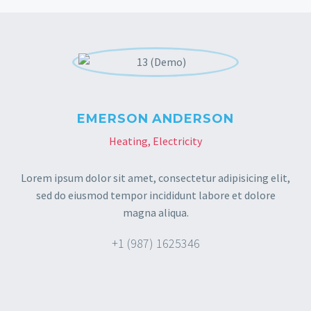
EMERSON ANDERSON
Heating, Electricity
Lorem ipsum dolor sit amet, consectetur adipisicing elit,
sed do eiusmod tempor incididunt labore et dolore
magna aliqua.
+1 (987) 1625346