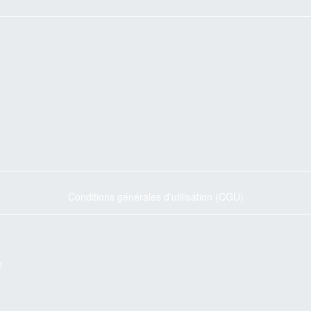
Conditions générales d’utilisation (CGU)
e