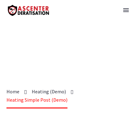
Home
Heating (Demo)
Heating Simple Post (Demo)