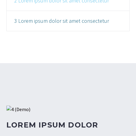
2 Lorem ipsum dolor sit amet consectetur
3 Lorem ipsum dolor sit amet consectetur
LOREM IPSUM DOLOR