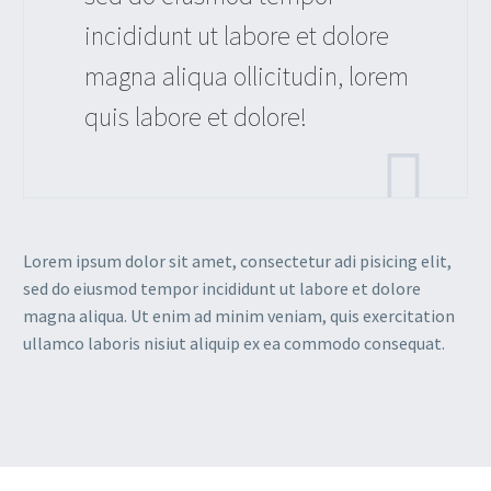
incididunt ut labore et dolore
magna aliqua ollicitudin, lorem
quis labore et dolore!
Lorem ipsum dolor sit amet, consectetur adi pisicing elit,
sed do eiusmod tempor incididunt ut labore et dolore
magna aliqua. Ut enim ad minim veniam, quis exercitation
ullamco laboris nisiut aliquip ex ea commodo consequat.