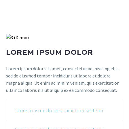
LOREM IPSUM DOLOR
Lorem ipsum dolor sit amet, consectetur adi pisicing elit,
sed do eiusmod tempor incididunt ut labore et dolore
magna aliqua. Ut enim ad minim veniam, quis exercitation
ullamco laboris nisiut aliquip ex ea commodo consequat.
1 Lorem ipsum dolor sit amet consectetur