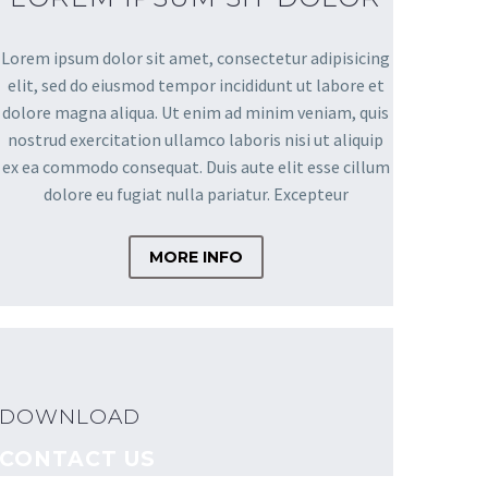
Lorem ipsum dolor sit amet, consectetur adipisicing
elit, sed do eiusmod tempor incididunt ut labore et
dolore magna aliqua. Ut enim ad minim veniam, quis
nostrud exercitation ullamco laboris nisi ut aliquip
ex ea commodo consequat. Duis aute elit esse cillum
dolore eu fugiat nulla pariatur. Excepteur
MORE INFO
DOWNLOAD
CONTACT US