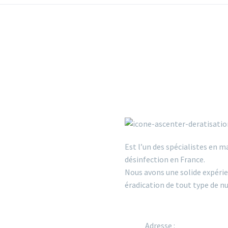
Est l’un des spécialistes en m
désinfection en France.
Nous avons une solide expérie
éradication de tout type de nu
Adresse :