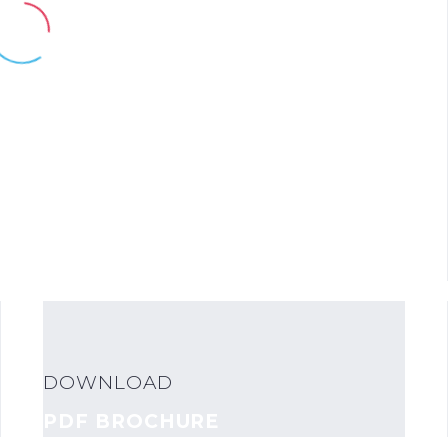
DOWNLOAD
PDF BROCHURE