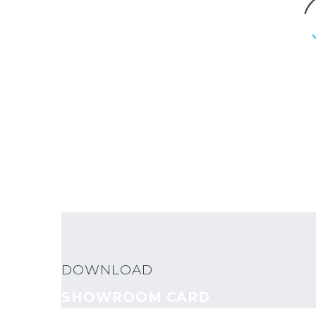
DOWNLOAD
SHOWROOM CARD